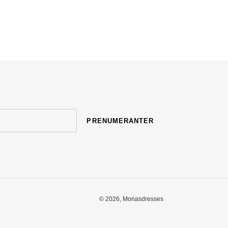
PRENUMERANTER
© 2026,
Monasdresses