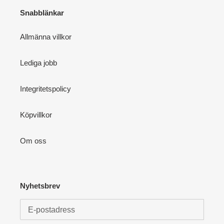
Snabblänkar
Allmänna villkor
Lediga jobb
Integritetspolicy
Köpvillkor
Om oss
Nyhetsbrev